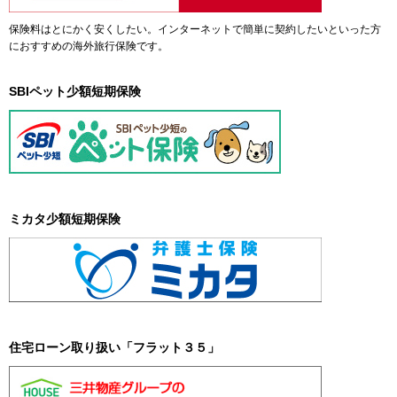
保険料はとにかく安くしたい。インターネットで簡単に契約したいといった方
におすすめの海外旅行保険です。
SBIペット少額短期保険
ミカタ少額短期保険
住宅ローン取り扱い「フラット３５」