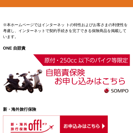
※本ホームページではインターネッ トの特性およびお客さまの利便性を
考慮し、インターネットで契約手続きを完了できる保険商品を掲載して
います。
ONE 自賠責
新・海外旅行保険