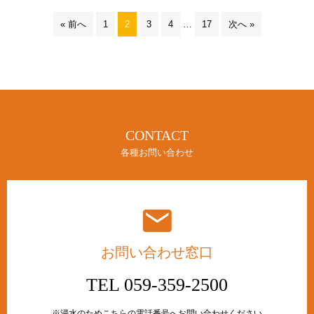
« 前へ
1
2
3
4
…
17
次へ »
CONTACT
各種お問い合わせ
お問い合わせ窓口
TEL 059-359-2500
※浸水のためこちらの電話番号へお問い合わせください