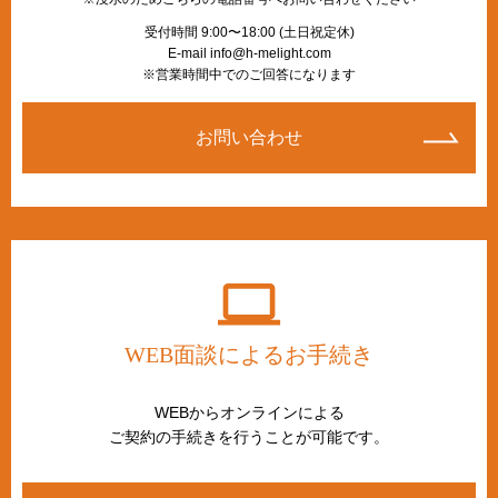
受付時間 9:00〜18:00 (土日祝定休)
E-mail info@h-melight.com
※営業時間中でのご回答になります
お問い合わせ
WEB面談によるお手続き
WEBからオンラインによる
ご契約の手続きを行うことが可能です。