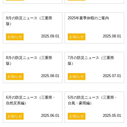
お知らせ
INFORMATION
​9月の防災ニュース（三重県
2025年夏季休暇のご案内
版）​
2025.09.01
2025.08.01
お知らせ
お知らせ
​8月の防災ニュース（三重県
7月の防災ニュース（三重県
版）
版）
2025.08.01
2025.07.01
お知らせ
お知らせ
6月の防災ニュース（三重県・
5月の防災ニュース（三重県・
自然災害編）
台風・豪雨編）
2025.06.01
2025.05.01
お知らせ
お知らせ