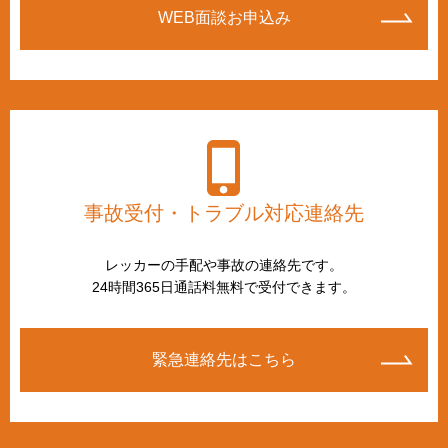
WEB面談お申込み
事故受付・トラブル対応連絡先
レッカーの手配や事故の連絡先です。
24時間365日通話料無料で受付できます。
緊急連絡先はこちら