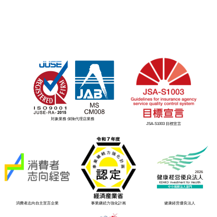
対象業務 保険代理店業務
JSA-S1003 目標宣言
消費者志向自主宣言企業
事業継続力強化計画
健康経営優良法人