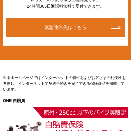
24時間365日通話料無料で受付できます。
緊急連絡先はこちら
※本ホームページではインターネッ トの特性およびお客さまの利便性を
考慮し、インターネットで契約手続きを完了できる保険商品を掲載して
います。
ONE 自賠責