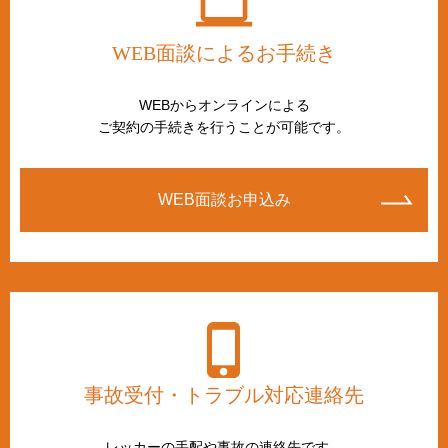
WEB面談によるお手続き
WEBからオンラインによる
ご契約の手続きを行うことが可能です。
WEB面談お申込み
事故受付・トラブル対応連絡先
レッカーの手配や事故の連絡先です。