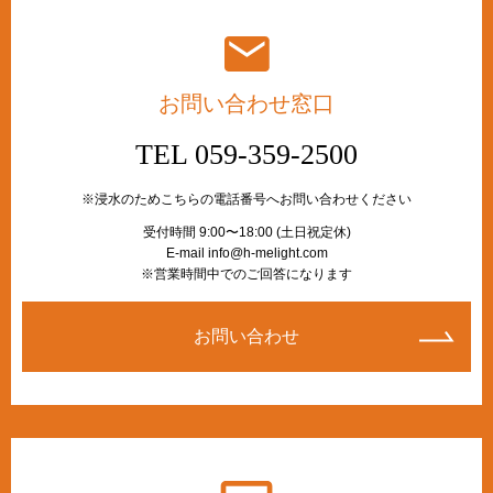
お問い合わせ窓口
TEL 059-359-2500
※浸水のためこちらの電話番号へお問い合わせください
受付時間 9:00〜18:00 (土日祝定休)
E-mail info@h-melight.com
※営業時間中でのご回答になります
お問い合わせ