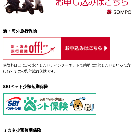
新・海外旅行保険
保険料はとにかく安くしたい。インターネットで簡単に契約したいといった方
におすすめの海外旅行保険です。
SBIペット少額短期保険
ミカタ少額短期保険