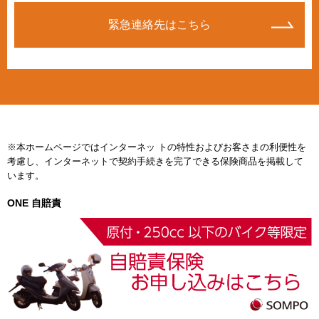
緊急連絡先はこちら
※本ホームページではインターネッ トの特性およびお客さまの利便性を
考慮し、インターネットで契約手続きを完了できる保険商品を掲載して
います。
ONE 自賠責