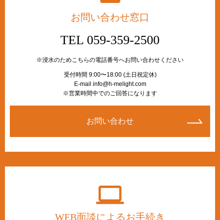
お問い合わせ窓口
TEL 059-359-2500
※浸水のためこちらの電話番号へお問い合わせください
受付時間 9:00〜18:00 (土日祝定休)
E-mail info@h-melight.com
※営業時間中でのご回答になります
お問い合わせ
WEB面談によるお手続き