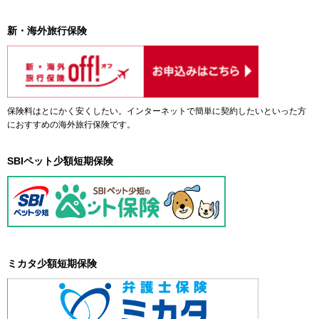
新・海外旅行保険
保険料はとにかく安くしたい。インターネットで簡単に契約したいといった方
におすすめの海外旅行保険です。
SBIペット少額短期保険
ミカタ少額短期保険