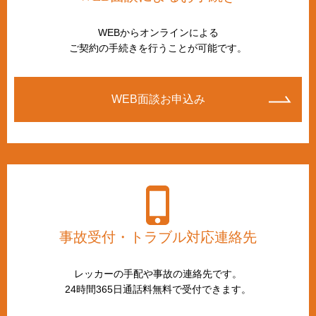
WEBからオンラインによる
ご契約の手続きを行うことが可能です。
WEB面談お申込み
事故受付・トラブル対応連絡先
レッカーの手配や事故の連絡先です。
24時間365日通話料無料で受付できます。