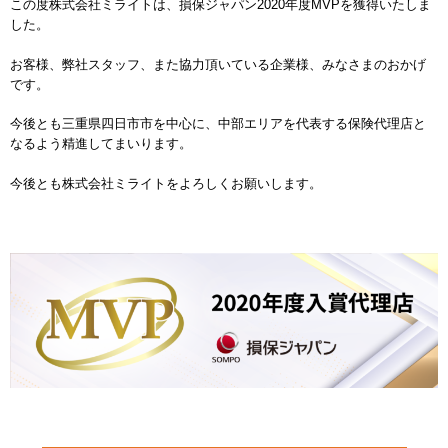
この度株式会社ミライトは、損保ジャパン2020年度MVPを獲得いたしま
した。
お知らせ
INFORMATION
お客様、弊社スタッフ、また協力頂いている企業様、みなさまのおかげ
です。
今後とも三重県四日市市を中心に、中部エリアを代表する保険代理店と
なるよう精進してまいります。
今後とも株式会社ミライトをよろしくお願いします。