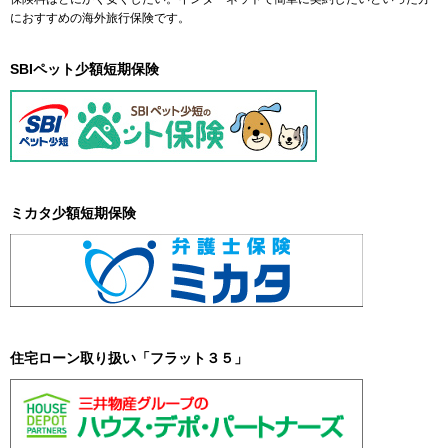
におすすめの海外旅行保険です。
SBIペット少額短期保険
ミカタ少額短期保険
住宅ローン取り扱い「フラット３５」