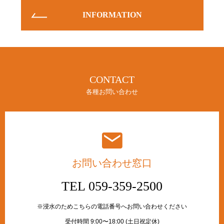
INFORMATION
CONTACT
各種お問い合わせ
お問い合わせ窓口
TEL 059-359-2500
※浸水のためこちらの電話番号へお問い合わせください
受付時間 9:00〜18:00 (土日祝定休)