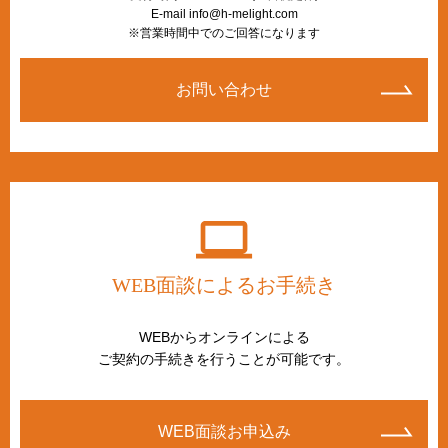
E-mail info@h-melight.com
※営業時間中でのご回答になります
お問い合わせ
WEB面談によるお手続き
WEBからオンラインによる
ご契約の手続きを行うことが可能です。
WEB面談お申込み