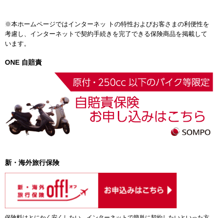
※本ホームページではインターネッ トの特性およびお客さまの利便性を
考慮し、インターネットで契約手続きを完了できる保険商品を掲載して
います。
ONE 自賠責
新・海外旅行保険
保険料はとにかく安くしたい。インターネットで簡単に契約したいといった方