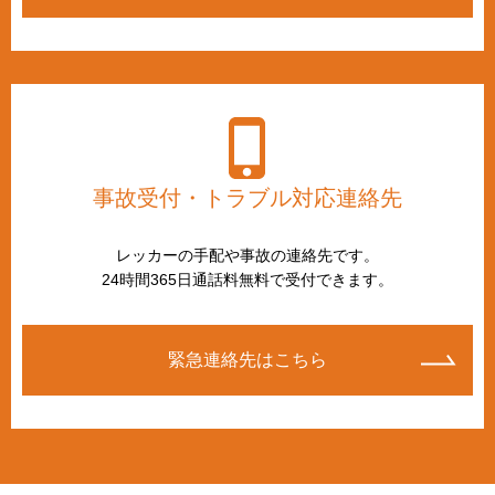
事故受付・トラブル対応連絡先
レッカーの手配や事故の連絡先です。
24時間365日通話料無料で受付できます。
緊急連絡先はこちら