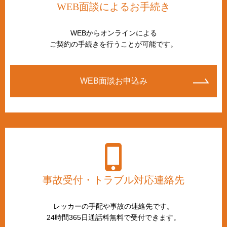
WEB面談によるお手続き
WEBからオンラインによる
ご契約の手続きを行うことが可能です。
WEB面談お申込み
事故受付・トラブル対応連絡先
レッカーの手配や事故の連絡先です。
24時間365日通話料無料で受付できます。