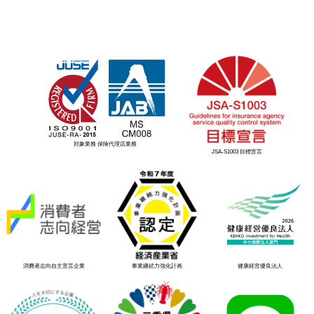
対象業務 保険代理店業務
JSA-S1003 目標宣言
消費者志向自主宣言企業
事業継続力強化計画
健康経営優良法人