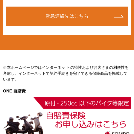
緊急連絡先はこちら
※本ホームページではインターネッ トの特性およびお客さまの利便性を
考慮し、インターネットで契約手続きを完了できる保険商品を掲載して
います。
ONE 自賠責