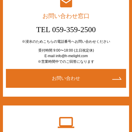
お問い合わせ窓口
TEL 059-359-2500
※浸水のためこちらの電話番号へお問い合わせください
受付時間 9:00〜18:00 (土日祝定休)
E-mail info@h-melight.com
※営業時間中でのご回答になります
お問い合わせ