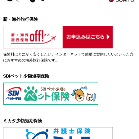
新・海外旅行保険
保険料はとにかく安くしたい。インターネットで簡単に契約したいといった方
におすすめの海外旅行保険です。
SBIペット少額短期保険
ミカタ少額短期保険