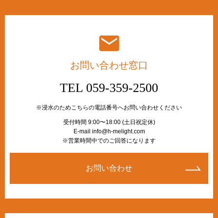
お問い合わせ窓口
TEL 059-359-2500
※浸水のためこちらの電話番号へお問い合わせください
受付時間 9:00〜18:00 (土日祝定休)
E-mail info@h-melight.com
※営業時間中でのご回答になります
お問い合わせ