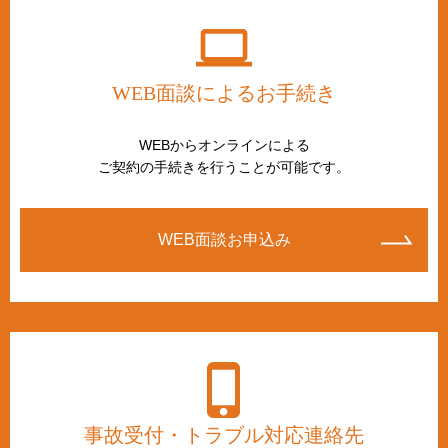
WEB面談によるお手続き
WEBからオンラインによる
ご契約の手続きを行うことが可能です。
WEB面談お申込み
事故受付・トラブル対応連絡先