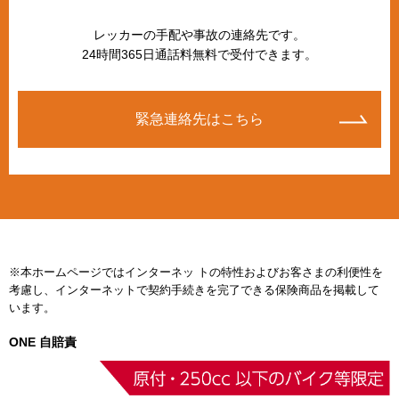
レッカーの手配や事故の連絡先です。
24時間365日通話料無料で受付できます。
緊急連絡先はこちら
※本ホームページではインターネッ トの特性およびお客さまの利便性を
考慮し、インターネットで契約手続きを完了できる保険商品を掲載して
います。
ONE 自賠責