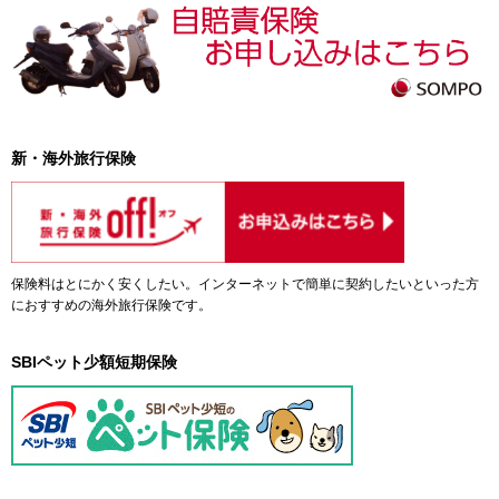
新・海外旅行保険
保険料はとにかく安くしたい。インターネットで簡単に契約したいといった方
におすすめの海外旅行保険です。
SBIペット少額短期保険