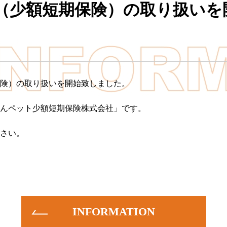
（少額短期保険）の取り扱いを
険）の取り扱いを開始致しました。
んペット少額短期保険株式会社」です。
さい。
INFORMATION