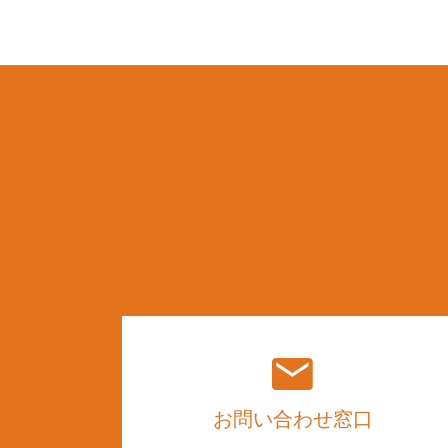
お問い合わせ窓口