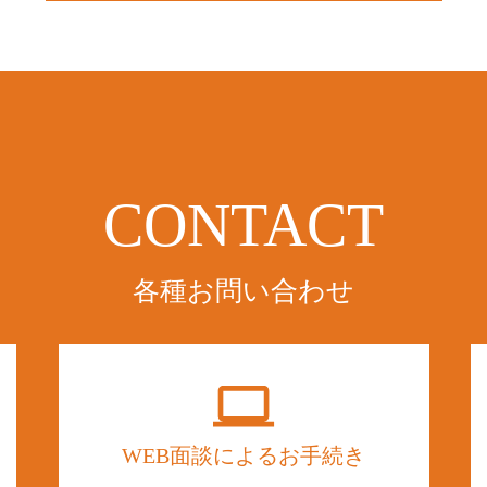
CONTACT
各種お問い合わせ
WEB面談によるお手続き