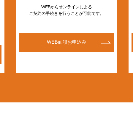
WEBからオンラインによる
ご契約の手続きを行うことが可能です。
WEB面談お申込み