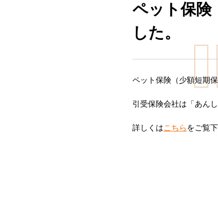
ペット保険
した。
ペット保険（少額短期保
引受保険会社は「あんし
詳しくは
こちら
をご覧下