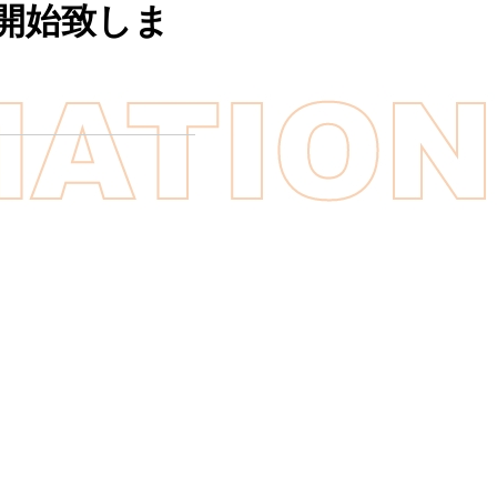
開始致しま