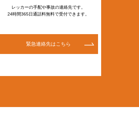
レッカーの手配や事故の連絡先です。
24時間365日通話料無料で受付できます。
緊急連絡先はこちら