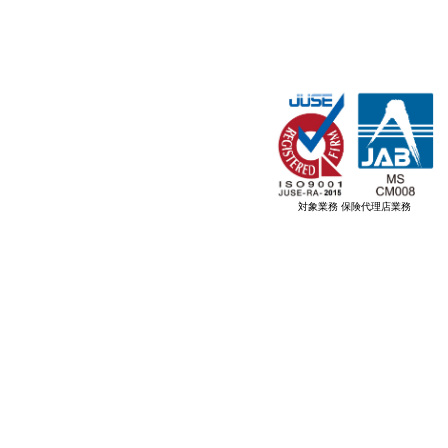
対象業務 保険代理店業務