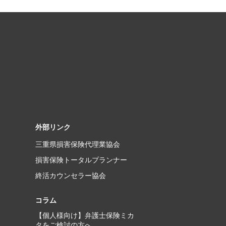
外部リンク
三重県損害保険代理業協会
損害保険トータルプランナー
終活カウンセラー協会
コラム
【個人様向け】弁護士保険ミカ
タをご検討の方へ