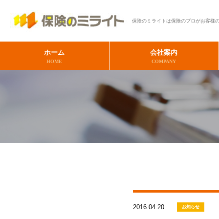
保険のミライトは保険のプロがお客様
ホーム
会社案内
HOME
COMPANY
2016.04.20
お知らせ