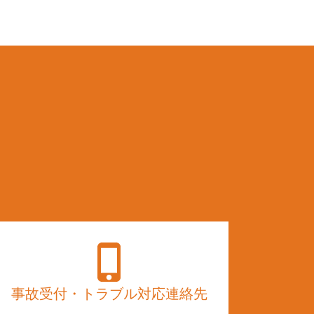
事故受付・トラブル対応連絡先