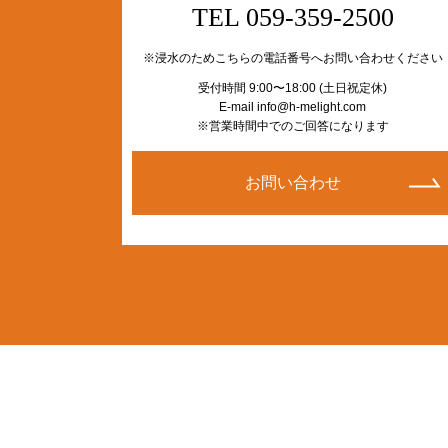
TEL 059-359-2500
※浸水のためこちらの電話番号へお問い合わせください
受付時間 9:00〜18:00 (土日祝定休)
E-mail info@h-melight.com
※営業時間中でのご回答になります
お問い合わせ