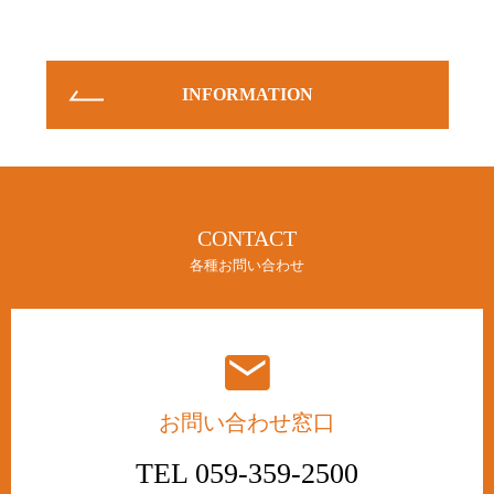
お知らせ
INFORMATION
INFORMATION
CONTACT
各種お問い合わせ
お問い合わせ窓口
TEL 059-359-2500