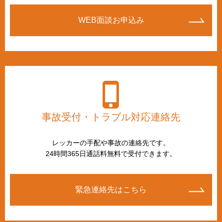
WEB面談お申込み
事故受付・トラブル対応連絡先
レッカーの手配や事故の連絡先です。
24時間365日通話料無料で受付できます。
緊急連絡先はこちら