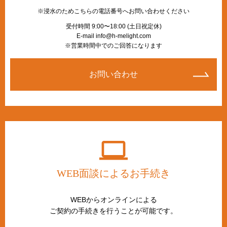
※浸水のためこちらの電話番号へお問い合わせください
受付時間 9:00〜18:00 (土日祝定休)
E-mail info@h-melight.com
※営業時間中でのご回答になります
お問い合わせ
WEB面談によるお手続き
WEBからオンラインによる
ご契約の手続きを行うことが可能です。