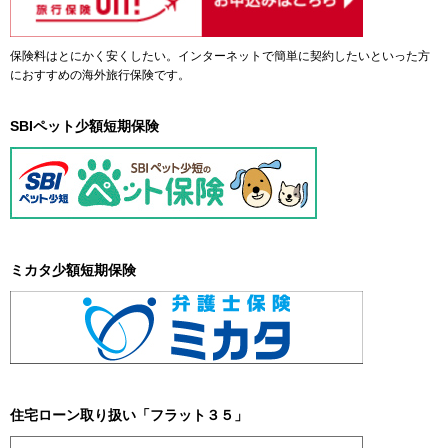
保険料はとにかく安くしたい。インターネットで簡単に契約したいといった方
におすすめの海外旅行保険です。
SBIペット少額短期保険
ミカタ少額短期保険
住宅ローン取り扱い「フラット３５」