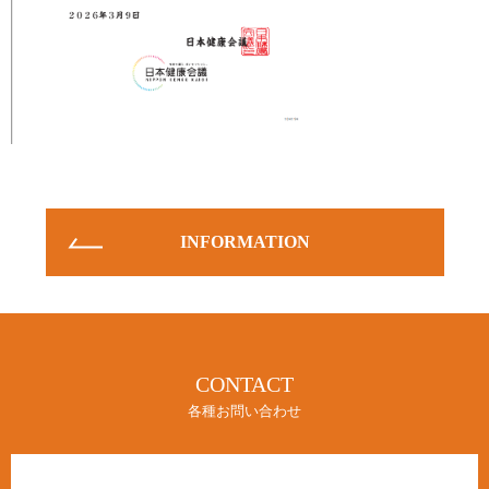
INFORMATION
CONTACT
各種お問い合わせ