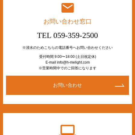
お問い合わせ窓口
TEL 059-359-2500
※浸水のためこちらの電話番号へお問い合わせください
受付時間 9:00〜18:00 (土日祝定休)
E-mail info@h-melight.com
※営業時間中でのご回答になります
お問い合わせ