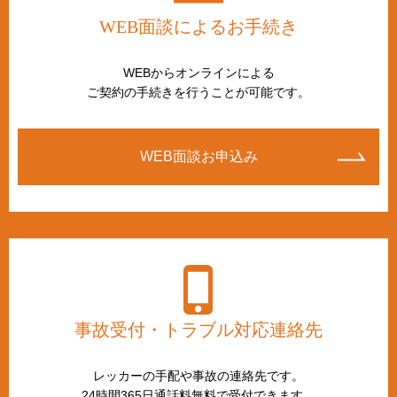
WEB面談によるお手続き
WEBからオンラインによる
ご契約の手続きを行うことが可能です。
WEB面談お申込み
事故受付・トラブル対応連絡先
レッカーの手配や事故の連絡先です。
24時間365日通話料無料で受付できます。