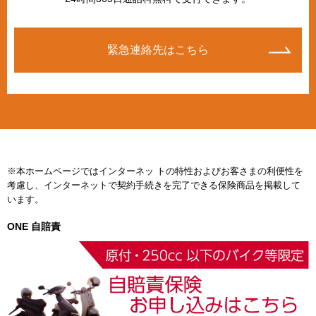
緊急連絡先はこちら
※本ホームページではインターネッ トの特性およびお客さまの利便性を
考慮し、インターネットで契約手続きを完了できる保険商品を掲載して
います。
ONE 自賠責