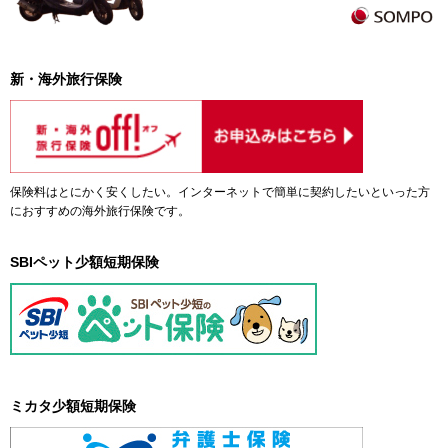
新・海外旅行保険
保険料はとにかく安くしたい。インターネットで簡単に契約したいといった方
におすすめの海外旅行保険です。
SBIペット少額短期保険
ミカタ少額短期保険