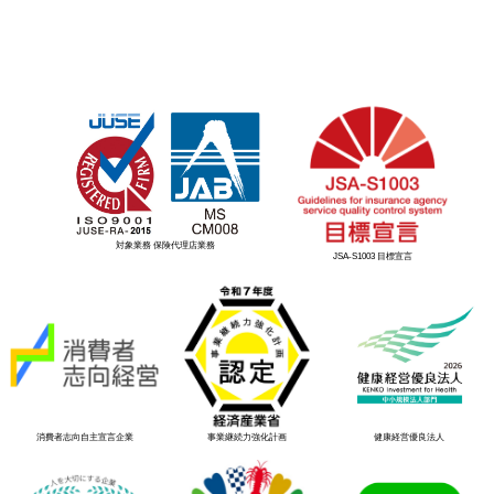
対象業務 保険代理店業務
JSA-S1003 目標宣言
消費者志向自主宣言企業
事業継続力強化計画
健康経営優良法人