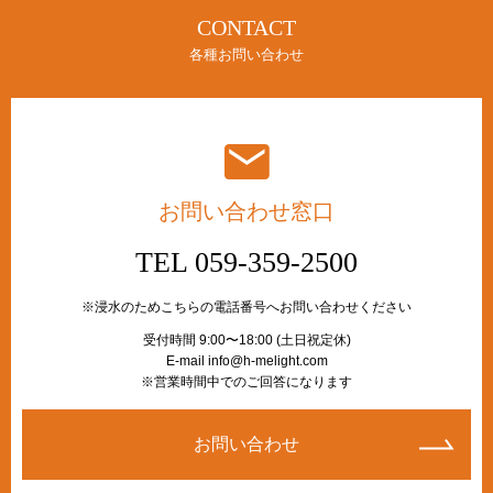
CONTACT
各種お問い合わせ
お問い合わせ窓口
TEL 059-359-2500
※浸水のためこちらの電話番号へお問い合わせください
受付時間 9:00〜18:00 (土日祝定休)
E-mail info@h-melight.com
※営業時間中でのご回答になります
お問い合わせ