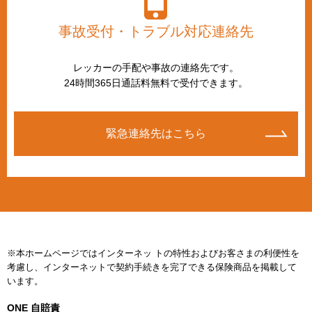
事故受付・トラブル対応連絡先
レッカーの手配や事故の連絡先です。
24時間365日通話料無料で受付できます。
緊急連絡先はこちら
※本ホームページではインターネッ トの特性およびお客さまの利便性を
考慮し、インターネットで契約手続きを完了できる保険商品を掲載して
います。
ONE 自賠責