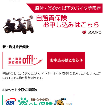
新・海外旅行保険
保険料はとにかく安くしたい。インターネットで簡単に契約したいといった方
におすすめの海外旅行保険です。
SBIペット少額短期保険