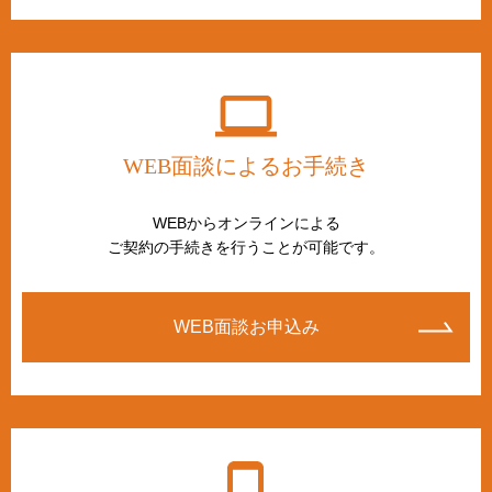
WEB面談によるお手続き
WEBからオンラインによる
ご契約の手続きを行うことが可能です。
WEB面談お申込み