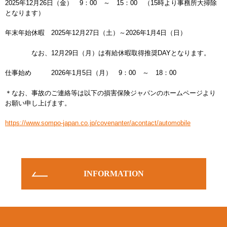
2025年12月26日（金） 9：00 ～ 15：00 （15時より事務所大掃除
となります）
お知らせ
INFORMATION
年末年始休暇 2025年12月27日（土）～2026年1月4日（日）
なお、12月29日（月）は有給休暇取得推奨DAYとなります。
仕事始め 2026年1月5日（月） 9：00 ～ 18：00
＊なお、事故のご連絡等は以下の損害保険ジャパンのホームページより
お願い申し上げます。
https://www.sompo-japan.co.jp/covenanter/acontact/automobile
INFORMATION